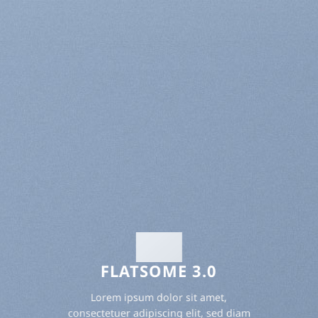
FLATSOME 3.0
Lorem ipsum dolor sit amet,
consectetuer adipiscing elit, sed diam