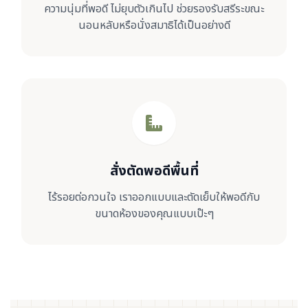
ความนุ่มที่พอดี ไม่ยุบตัวเกินไป ช่วยรองรับสรีระขณะ
นอนหลับหรือนั่งสมาธิได้เป็นอย่างดี
สั่งตัดพอดีพื้นที่
ไร้รอยต่อกวนใจ เราออกแบบและตัดเย็บให้พอดีกับ
ขนาดห้องของคุณแบบเป๊ะๆ