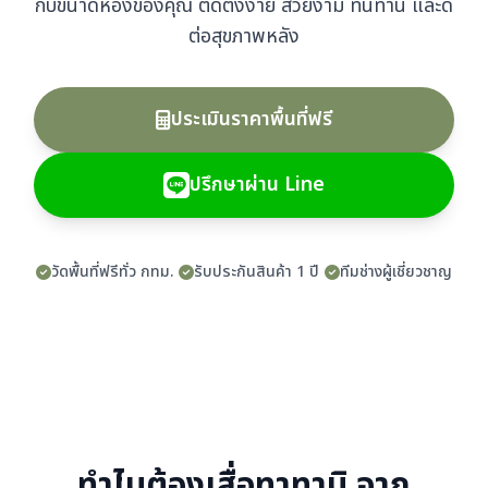
กับขนาดห้องของคุณ ติดตั้งง่าย สวยงาม ทนทาน และดี
ต่อสุขภาพหลัง
ประเมินราคาพื้นที่ฟรี
ปรึกษาผ่าน Line
วัดพื้นที่ฟรีทั่ว กทม.
รับประกันสินค้า 1 ปี
ทีมช่างผู้เชี่ยวชาญ
ทำไมต้องเสื่อทาทามิ จาก