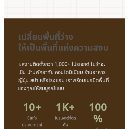
เปลี่ยนพื้นที่ว่าง
ให้เป็นพื้นที่แห่งความสงบ
ผลงานติดตั้งกว่า 1,000+ โปรเจกต์ ไม่ว่าจะ
เป็น บ้านพักอาศัย คอนโดมิเนียม ร้านอาหาร
ญี่ปุ่น สปา หรือโรงแรม เราพร้อมเนรมิตพื้นที่
ของคุณให้สมบูรณ์แบบ
10+
1K+
100
%
ปีแห่ง
โปรเจกต์ที่ติด
ประสบการณ์
ตั้ง