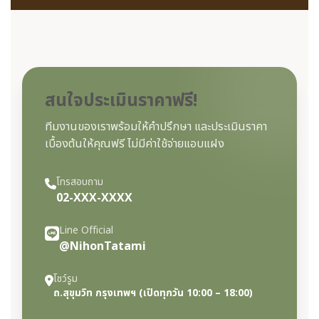
สนใจประเมินราคาฟรี!
ทีมงานของเราพร้อมให้คำปรึกษา และประเมินราคา
เบื้องต้นให้คุณฟรี ไม่มีค่าใช้จ่ายแอบแฝง
โทรสอบถาม
02-XXX-XXXX
Line Official
@NihonTatami
โชว์รูม
ถ.สุขุมวิท กรุงเทพฯ (เปิดทุกวัน 10:00 – 18:00)