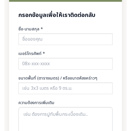
กรอกข้อมูลเพื่อให้เราติดต่อกลับ
ชื่อ-นามสกุล *
เบอร์โทรศัพท์ *
ขนาดพื้นที่ (ตารางเมตร) / หรือขนาดห้องคร่าวๆ
ความต้องการเพิ่มเติม