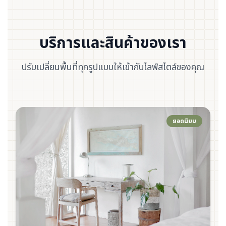
บริการและสินค้าของเรา
ปรับเปลี่ยนพื้นที่ทุกรูปแบบให้เข้ากับไลฟ์สไตล์ของคุณ
ยอดนิยม