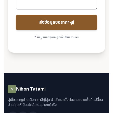
ส่งข้อมูลขอราคา
* ข้อมูลของคุณจะถูกเก็บเป็นความลับ
Nihon Tatami
N
ผู้เชี่ยวชาญด้านเสื่อทาทามิญี่ปุ่น นำเข้าและสั่งตัดตามขนาดพื้นที่ เปลี่ยน
บ้านคุณให้เป็นสไตล์เซนอย่างแท้จริง