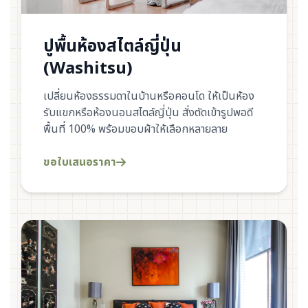
ปูพื้นห้องสไตล์ญี่ปุ่น
(Washitsu)
เปลี่ยนห้องธรรมดาในบ้านหรือคอนโด ให้เป็นห้อง
รับแขกหรือห้องนอนสไตล์ญี่ปุ่น สั่งตัดเข้ารูปพอดี
พื้นที่ 100% พร้อมขอบผ้าให้เลือกหลายลาย
ขอใบเสนอราคา