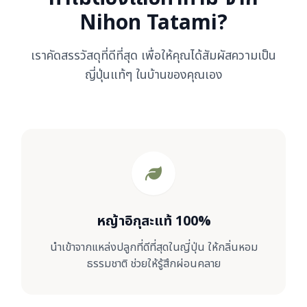
Nihon Tatami?
เราคัดสรรวัสดุที่ดีที่สุด เพื่อให้คุณได้สัมผัสความเป็น
ญี่ปุ่นแท้ๆ ในบ้านของคุณเอง
หญ้าอิกุสะแท้ 100%
นำเข้าจากแหล่งปลูกที่ดีที่สุดในญี่ปุ่น ให้กลิ่นหอม
ธรรมชาติ ช่วยให้รู้สึกผ่อนคลาย