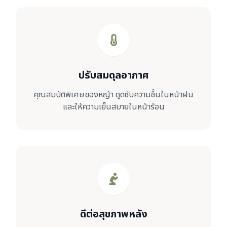
ปรับสมดุลอากาศ
คุณสมบัติพิเศษของหญ้า ดูดซับความชื้นในหน้าฝน
และให้ความเย็นสบายในหน้าร้อน
ดีต่อสุขภาพหลัง