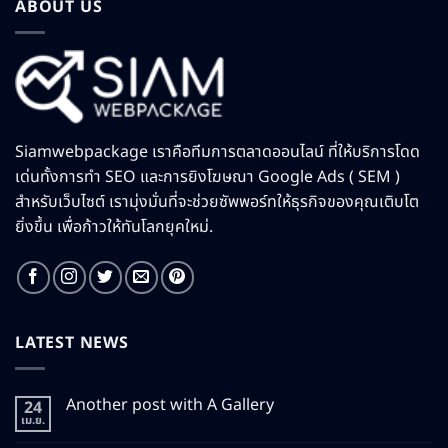
ABOUT US
Siamwebpackage เราคือทีมการตลาดออนไลน์ ที่ให้บริการโดด
เด่นทั้งการทำ SEO และการยิงโฆษณา Google Ads ( SEM )
สำหรับเว็บไซต์ เรามุ่งมั่นที่จะช่วยซัพพอร์ทให้ธุรกิจของคุณเติบโต
ยิ่งขึ้น เพื่อก้าวให้ทันโลกยุคใหม่.
LATEST NEWS
Another post with A Gallery
24
เม.ย.